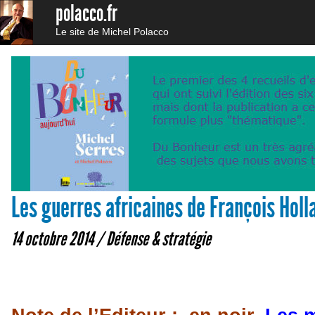
polacco.fr
Le site de Michel Polacco
Les guerres africaines de François Hol
14 octobre 2014 /
Défense & stratégie