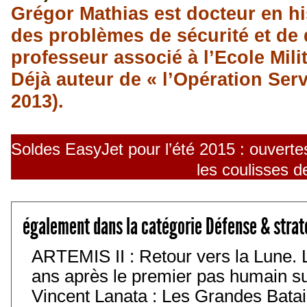
Grégor Mathias est docteur en his
des problèmes de sécurité et de d
professeur associé à l’Ecole Mili
Déjà auteur de « l’Opération Serv
2013).
Soldes EasyJet pour l’été 2015 : ouvertes
les coulisses d
également dans la catégorie Défense & strat
ARTEMIS II : Retour vers la Lune. 
ans après le premier pas humain sur 
Vincent Lanata : Les Grandes Batail