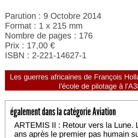
Parution : 9 Octobre 2014
Format : 1 x 215 mm
Nombre de pages : 176
Prix : 17,00 €
ISBN : 2-221-14627-1
Les guerres africaines de François Hol
l’école de pilotage à l’A
également dans la catégorie Aviation
ARTEMIS II : Retour vers la Lune. 
ans après le premier pas humain sur 