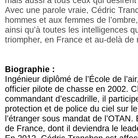
mais aussi à tous ceux qui désiren
Avec une parole vraie, Cédric Tr
hommes et aux femmes de l’ombre, a
ainsi qu’à toutes les intelligences 
triompher, en France et au-delà de 
Biographie :
Ingénieur diplômé de l’École de l’ai
officier pilote de chasse en 2002. C
commandant d’escadrille, il particip
protection et de police du ciel sur le
l’étranger sous mandat de l’OTAN. En
de France, dont il deviendra le lead