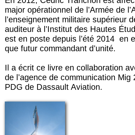
En 2012, Cédric Tranchon est affecté
major opérationnel de l’Armée de l’Ai
l’enseignement militaire supérieur d
auditeur à l’Institut des Hautes Étud
est en poste depuis l’été 2014 en 
que futur commandant d’unité.
Il a écrit ce livre en collaboration 
de l’agence de communication Mig 2
PDG de Dassault Aviation.