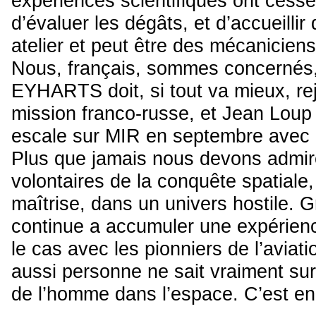
expériences scientifiques ont cess
d’évaluer les dégâts, et d’accueilli
atelier et peut être des mécaniciens
Nous, français, sommes concernés,
EYHARTS doit, si tout va mieux, rej
mission franco-russe, et Jean Loup 
escale sur MIR en septembre avec l
Plus que jamais nous devons admir
volontaires de la conquête spatiale,
maîtrise, dans un univers hostile. 
continue a accumuler une expérien
le cas avec les pionniers de l’aviat
aussi personne ne sait vraiment su
de l’homme dans l’espace. C’est en