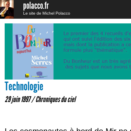
polacco.fr
Le site de Michel Polacco
Technologie
29 juin 1997 /
Chroniques du ciel