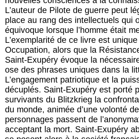
nouvelles consciences à la connaissa
L’auteur de Pilote de guerre peut l
place au rang des intellectuels qui 
équivoque lorsque l’homme était me
L’exemplarité de ce livre est unique
Occupation, alors que la Résistance
Saint-Exupéry évoque la nécessaire
ose des phrases uniques dans la lit
L’engagement patriotique et la puis
décuplés. Saint-Exupéry est porté 
survivants du Blitzkrieg la confron
du monde, animée d’une volonté de 
personnages passent de l’anonymat
acceptant la mort. Saint-Exupéry ab