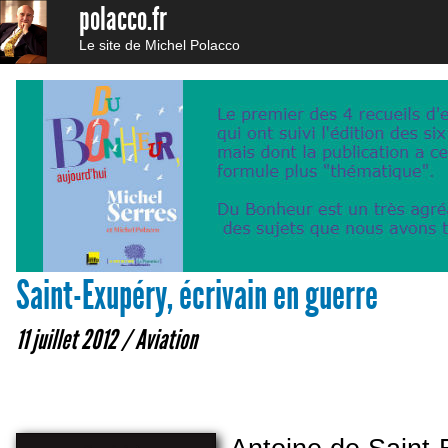
polacco.fr
Le site de Michel Polacco
Saint-Exupéry, écrivain en guerre
11 juillet 2012 /
Aviation