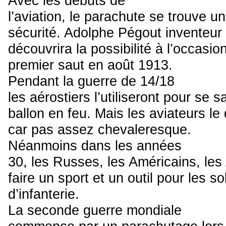
Avec les débuts de
l’aviation, le parachute se trouve un
sécurité. Adolphe Pégout inventeur 
découvrira la possibilité à l’occasio
premier saut en août 1913.
Pendant la guerre de 14/18
les aérostiers l’utiliseront pour se 
ballon en feu. Mais les aviateurs l
car pas assez chevaleresque.
Néanmoins dans les années
30, les Russes, les Américains, le
faire un sport et un outil pour les so
d’infanterie.
La seconde guerre mondiale