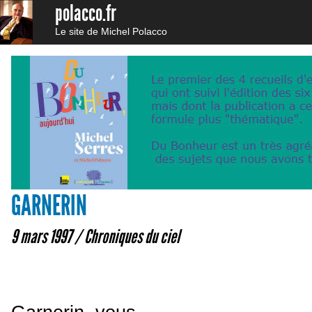
polacco.fr
Le site de Michel Polacco
GARNERIN
9 mars 1997 /
Chroniques du ciel