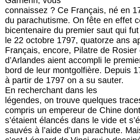
Garnerin, vous
connaissez ? Ce Français, né en 17
du parachutisme. On fête en effet c
bicentenaire du premier saut qui fut
le 22 octobre 1797, quatorze ans a
Français, encore, Pilatre de Rosier 
d’Arlandes aient accompli le premie
bord de leur montgolfière. Depuis 1
à partir de 1797 on a su sauter.
En recherchant dans les
légendes, on trouve quelques trace
compris un empereur de Chine dont o
s’étaient élancés dans le vide et s’é
sauvés à l’aide d’un parachute. Mai