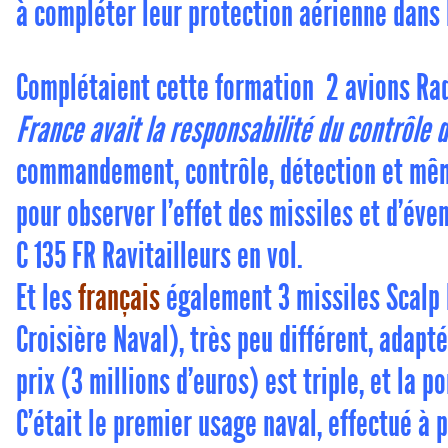
à compléter leur protection aérienne dans 
Complétaient cette formation 2 avions Rad
France avait la responsabilité du contrôle d
commandement, contrôle, détection et mêm
pour observer l’effet des missiles et d’éve
C 135 FR Ravitailleurs en vol.
Et les
français
également 3 missiles Scalp 
Croisière Naval), très peu différent, adapt
prix (3 millions d’euros) est triple, et la 
C’était le premier usage naval, effectué à 