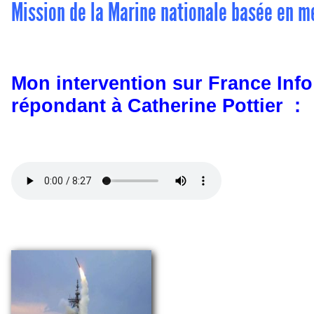
Mission de la Marine nationale basée en m
Mon intervention sur France Info
répondant à Catherine Pottier :