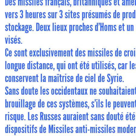
Des missiles français, britanniques et amér
vers 3 heures sur 3 sites présumés de pro
stockage. Deux lieux proches d’Homs et un
visés.
Ce sont exclusivement des missiles de crois
longue distance, qui ont été utilisés, car l
conservent la maîtrise de ciel de Syrie.
Sans doute les occidentaux ne souhaitaient
brouillage de ces systèmes, s’ils le peuven
risque. Les Russes auraient sans douté été
dispositifs de Missiles anti-missiles mode