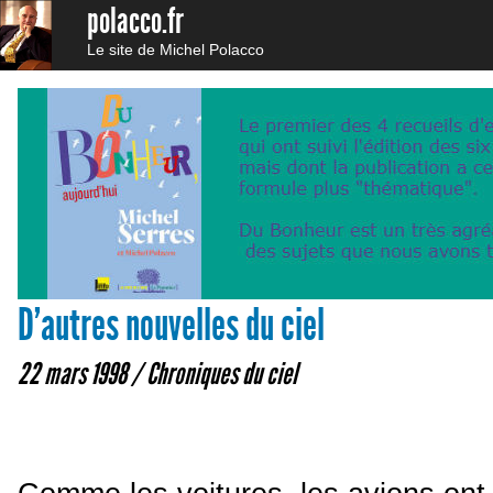
polacco.fr
Le site de Michel Polacco
D’autres nouvelles du ciel
22 mars 1998 /
Chroniques du ciel