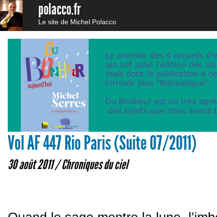
polacco.fr
Le site de Michel Polacco
Vol AF 447 Rio Paris (Suite 07/2011)
30 août 2011 /
Chroniques du ciel