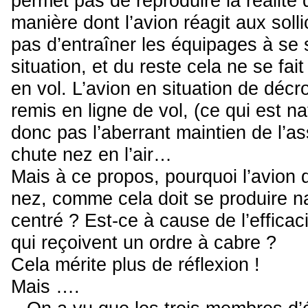
permet pas de reproduire la réalité 
manière dont l’avion réagit aux solli
pas d’entraîner les équipages à se so
situation, et du reste cela ne se fai
en vol. L’avion en situation de dé
remis en ligne de vol, (ce qui est na
donc pas l’aberrant maintien de l’a
chute nez en l’air…
Mais à ce propos, pourquoi l’avion 
nez, comme cela doit se produire nat
centré ? Est-ce à cause de l’effic
qui reçoivent un ordre à cabre ?
Cela mérite plus de réflexion !
Mais ….