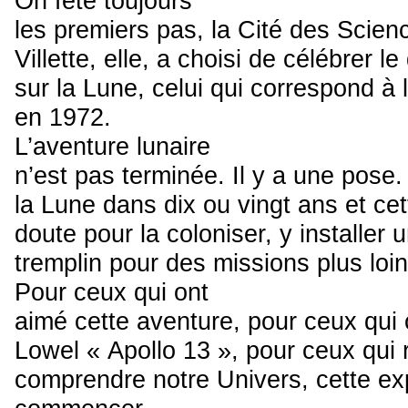
On fête toujours
les premiers pas, la Cité des Scienc
Villette, elle, a choisi de célébrer 
sur la Lune, celui qui correspond à 
en 1972.
L’aventure lunaire
n’est pas terminée. Il y a une pos
la Lune dans dix ou vingt ans et cet
doute pour la coloniser, y installer 
tremplin pour des missions plus lo
Pour ceux qui ont
aimé cette aventure, pour ceux qui 
Lowel « Apollo 13 », pour ceux qui
comprendre notre Univers, cette exp