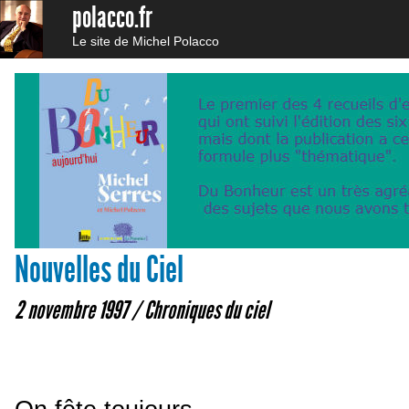
polacco.fr
Le site de Michel Polacco
Nouvelles du Ciel
2 novembre 1997 /
Chroniques du ciel