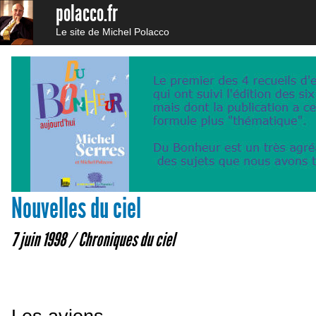
polacco.fr
Le site de Michel Polacco
Nouvelles du ciel
7 juin 1998 /
Chroniques du ciel