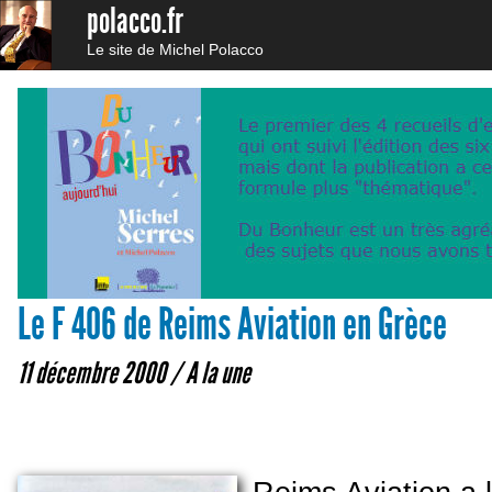
polacco.fr
Le site de Michel Polacco
Le F 406 de Reims Aviation en Grèce
11 décembre 2000 /
A la une