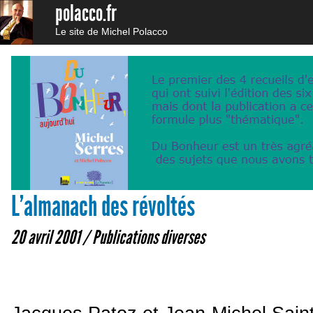
polacco.fr
Le site de Michel Polacco
L’almanach des révoltés
20 avril 2001 /
Publications diverses