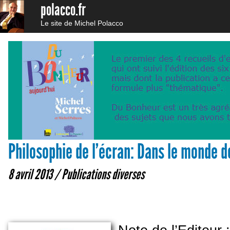
polacco.fr
Le site de Michel Polacco
Philosophie de l’écran: Dans le monde d
8 avril 2013 /
Publications diverses