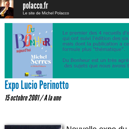
polacco.fr
Le site de Michel Polacco
Expo Lucio Perinotto
15 octobre 2001 /
A la une