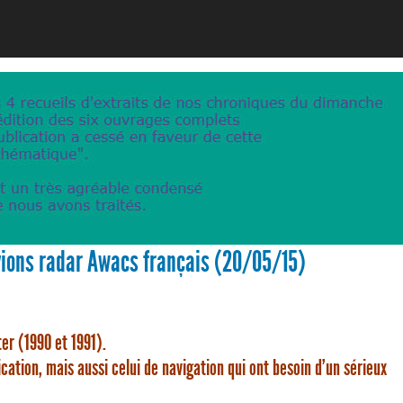
avions radar Awacs français (20/05/15)
er (1990 et 1991).
cation, mais aussi celui de navigation qui ont besoin d’un sérieux