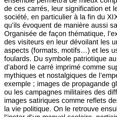
ensemble permettra de mieux compren
de ces carrés, leur signification et 
société, en particulier à la fin du 
qu’ils évoquent de manière aussi sa
Organisée de façon thématique, l’ex
des visiteurs en leur dévoilant les 
aspects (formats, motifs…) et les 
foulards. Du symbole patriotique au
d’abord le carré imprimé comme su
mythiques et nostalgiques de l’emp
exemple ; images de propagande glor
ou les campagnes militaires des diff
images satiriques comme reflets de
la vie politique. On le retrouve ensu