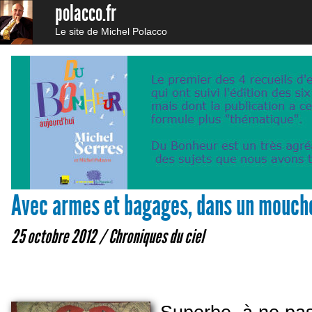
polacco.fr
Le site de Michel Polacco
Avec armes et bagages, dans un moucho
25 octobre 2012 /
Chroniques du ciel