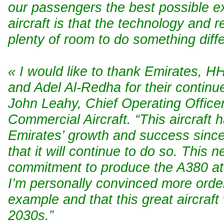
our passengers the best possible e
aircraft is that the technology and 
plenty of room to do something differ
« I would like to thank Emirates, 
and Adel Al-Redha for their continu
John Leahy, Chief Operating Office
Commercial Aircraft. “This aircraft
Emirates’ growth and success sinc
that it will continue to do so. This
commitment to produce the A380 at 
I’m personally convinced more order
example and that this great aircraft w
2030s.”