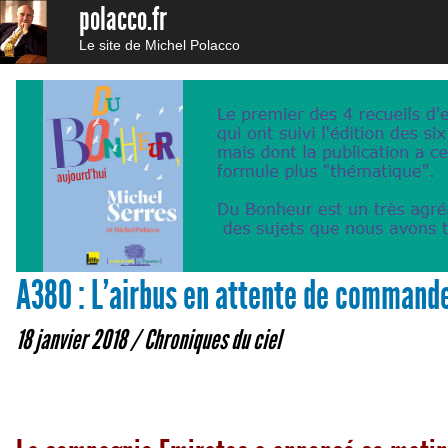
polacco.fr
Le site de Michel Polacco
A380 : L’airbus en attente de command
18 janvier 2018 /
Chroniques du ciel