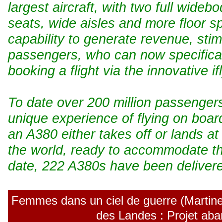
largest aircraft, with two full wideb
seats, wide aisles and more floor 
capability to generate revenue, stimu
passengers, who can now specifica
booking a flight via the innovative 
To date over 200 million passenger
unique experience of flying on boa
an A380 either takes off or lands at
the world, ready to accommodate thi
date, 222 A380s have been delivered
Femmes dans un ciel de guerre (Martine
des Landes : Projet ab