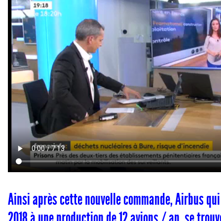
Ainsi après cette nouvelle commande, Airbus qu
2018 à une production de 12 avions / an, se trouve