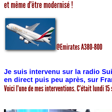
et même d’être modernisé !
@Emirates A380-800
Je suis intervenu sur la radio Su
en direct puis peu après, sur Fra
Voici l’une de mes interventions. C’était lundi 15