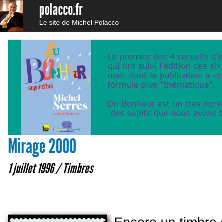
polacco.fr
Le site de Michel Polacco
Mirage 2000
1 juillet 1996 /
Timbres