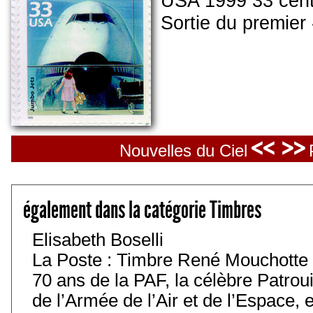
USA 1999 33 cen
Sortie du premier
<< >>
Nouvelles du Ciel
également dans la catégorie Timbres
Elisabeth Boselli
La Poste : Timbre René Mouchotte
70 ans de la PAF, la célèbre Patroui
de l’Armée de l’Air et de l’Espace, 