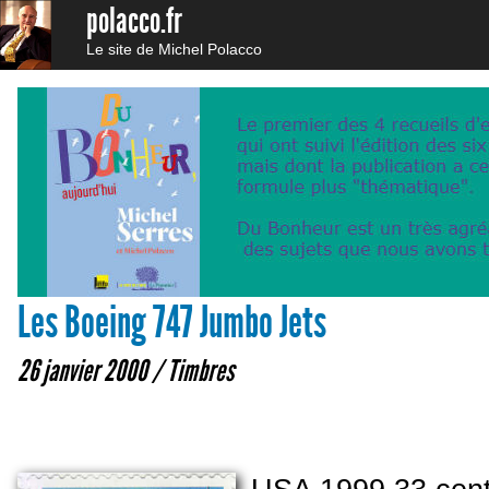
polacco.fr
Le site de Michel Polacco
Les Boeing 747 Jumbo Jets
26 janvier 2000 /
Timbres