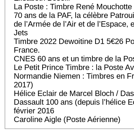
La Poste : Timbre René Mouchotte
70 ans de la PAF, la célèbre Patroui
de l’Armée de l’Air et de l’Espace, 
Jets
Timbre 2022 Dewoitine D1 5€26 Pos
France.
CNES 60 ans et un timbre de la Po
Le Petit Prince Timbre : la Poste Av
Normandie Niemen : Timbres en Fr
2017)
Hélice Eclair de Marcel Bloch / Das
Dassault 100 ans (depuis l’hélice 
février 2016
Caroline Aigle (Poste Aérienne)