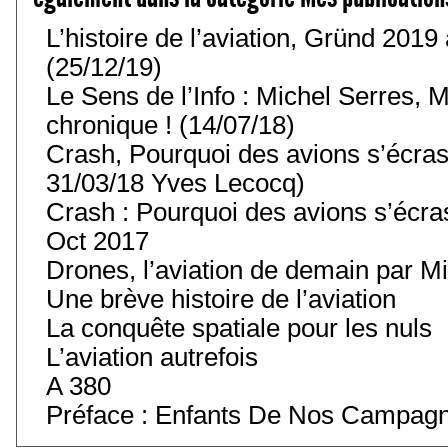
L’histoire de l’aviation, Gründ 201
(25/12/19)
Le Sens de l’Info : Michel Serres, M
chronique ! (14/07/18)
Crash, Pourquoi des avions s’écras
31/03/18 Yves Lecocq)
Crash : Pourquoi des avions s’écra
Oct 2017
Drones, l’aviation de demain par Mi
Une brève histoire de l’aviation
La conquête spatiale pour les nuls
L’aviation autrefois
A 380
Préface : Enfants De Nos Campag