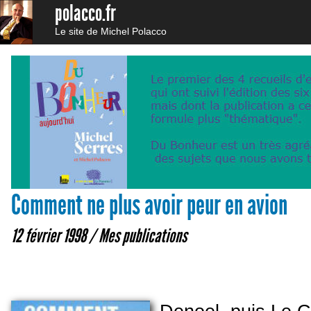
polacco.fr
Le site de Michel Polacco
Comment ne plus avoir peur en avion
12 février 1998 /
Mes publications