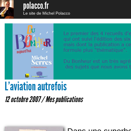
polacco.fr
Le site de Michel Polacco
L’aviation autrefois
12 octobre 2007 /
Mes publications