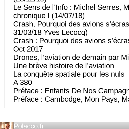
Le Sens de l’Info : Michel Serres, M
chronique ! (14/07/18)
Crash, Pourquoi des avions s’écras
31/03/18 Yves Lecocq)
Crash : Pourquoi des avions s’écra
Oct 2017
Drones, l’aviation de demain par Mi
Une brève histoire de l’aviation
La conquête spatiale pour les nuls
A 380
Préface : Enfants De Nos Campag
Préface : Cambodge, Mon Pays, M
Polacco.fr