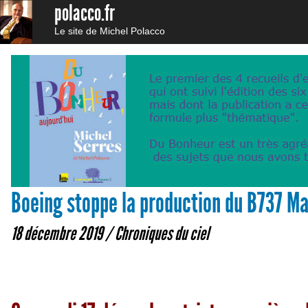
polacco.fr
Le site de Michel Polacco
Boeing stoppe la production du B737 Ma
18 décembre 2019 /
Chroniques du ciel