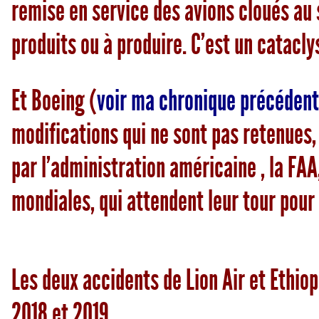
remise en service des avions cloués au
produits ou à produire. C’est un catacly
Et Boeing (
voir ma chronique précéden
modifications qui ne sont pas retenues,
par l’administration américaine , la FAA
mondiales, qui attendent leur tour pour
Les deux accidents de Lion Air et Ethio
2018 et 2019.