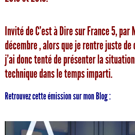
Invité de C’est à Dire sur France 5, par
décembre , alors que je rentre juste de 
j’ai donc tenté de présenter la situatio
technique dans le temps imparti.
Retrouvez cette émission sur mon Blog :