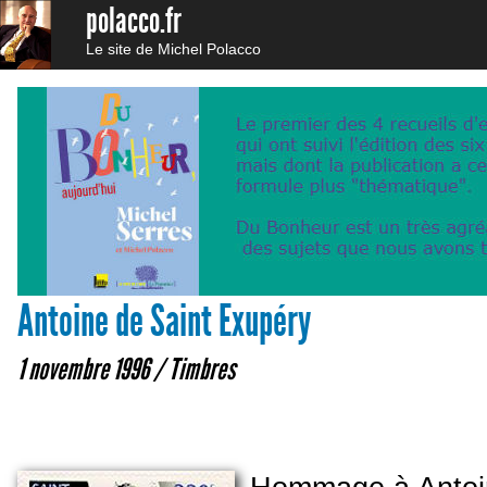
polacco.fr
Le site de Michel Polacco
Antoine de Saint Exupéry
1 novembre 1996 /
Timbres