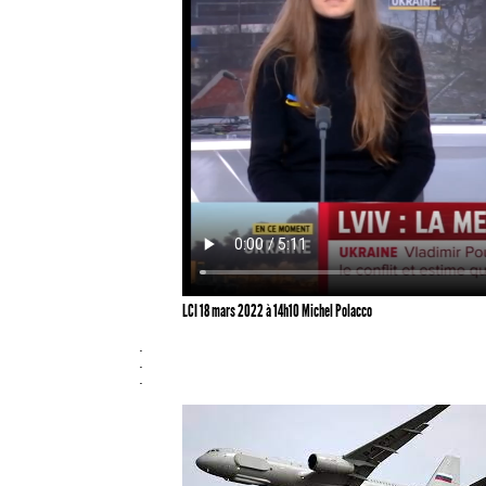
LCI 18 mars 2022 à 14h10 Michel Polacco
.
.
.