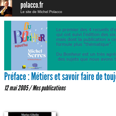
polacco.fr
Le site de Michel Polacco
Préface : Métiers et savoir faire de tou
12 mai 2005 /
Mes publications