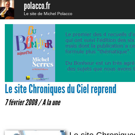
polacco.fr
Le site de Michel Polacco
Le site Chroniques du Ciel reprend
7 février 2008 /
A la une