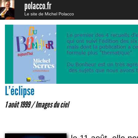
polacco.fr
Le site de Michel Polacco
L’éclipse
1 août 1999 /
Images du ciel