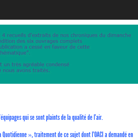
uipages qui se sont plaints de la qualité de l’air.
 Quotidienne », traitement de ce sujet dont l’OACI a demandé en