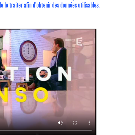
e traiter afin d’obtenir des données utilisables.