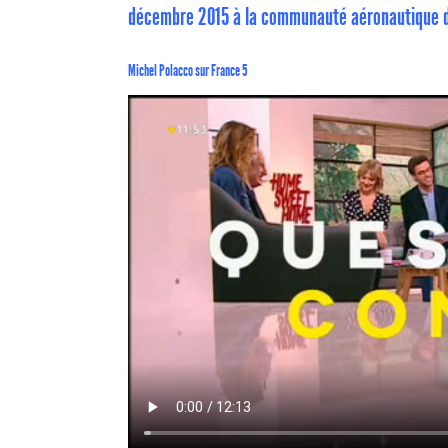
décembre 2015 à la communauté aéronautique de l
Michel Polacco sur France 5