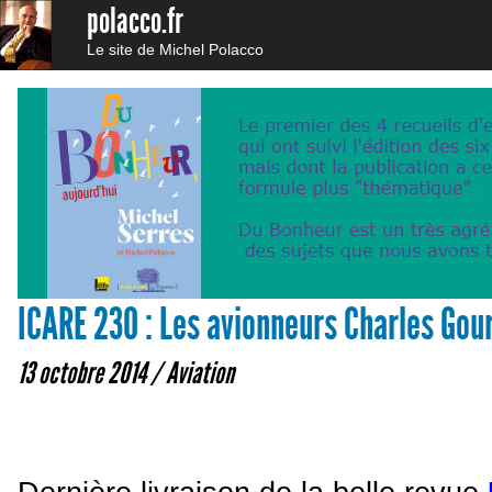
polacco.fr
Le site de Michel Polacco
ICARE 230 : Les avionneurs Charles Gour
13 octobre 2014 /
Aviation