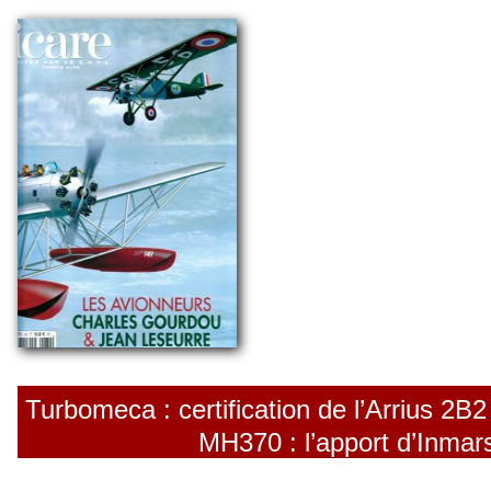
Turbomeca : certification de l’Arrius 2B
MH370 : l’apport d’Inma