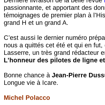
Dernière livraison de la belle revue
passionnante, et apportant des don
témoignages de premier plan à l’Hist
grand H et un grand A.
C’est aussi le dernier numéro prép
nous a quittés cet été et qui en fut
Lasserre, un très grand rédacteur e
L’honneur des pilotes de ligne e
Bonne chance à
Jean-Pierre Dus
Longue vie à Icare.
Michel Polacco