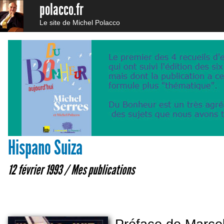
polacco.fr
Le site de Michel Polacco
Hispano Suiza
12 février 1993 /
Mes publications