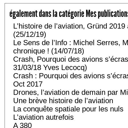
également dans la catégorie Mes publication
L’histoire de l’aviation, Gründ 201
(25/12/19)
Le Sens de l’Info : Michel Serres, M
chronique ! (14/07/18)
Crash, Pourquoi des avions s’écras
31/03/18 Yves Lecocq)
Crash : Pourquoi des avions s’écra
Oct 2017
Drones, l’aviation de demain par Mi
Une brève histoire de l’aviation
La conquête spatiale pour les nuls
L’aviation autrefois
A 380