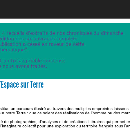
Espace sur Terre
titue un parcours illustré au travers des multiples empreintes laissées
l sur notre Terre : que ce soient des réalisations de l’homme ou des ma
é de photographies, d’analyses et de créations littéraires qui permette
imaginaire collectif pour une exploration du territoire français sous l’a