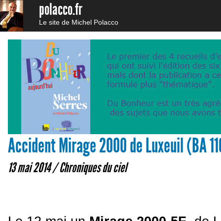
polacco.fr
Le site de Michel Polacco
Accident Mirage 2000 de Luxeuil (BA 11
13 mai 2014 /
Chroniques du ciel