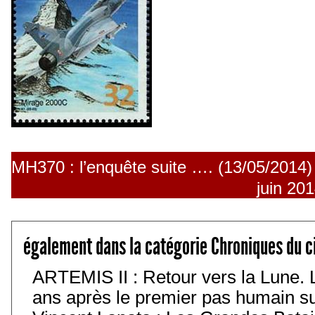
MH370 : l’enquête suite …. (13/05/2014)
juin 201
également dans la catégorie Chroniques du c
ARTEMIS II : Retour vers la Lune. 
ans après le premier pas humain sur 