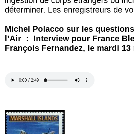
ingestion de corps étrangers ou inc
déterminer. Les enregistreurs de vo
Michel Polacco sur les questions
l’Air : Interview
pour France B
François Fernandez, le mardi 13 