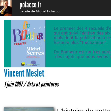
polacco.fr
Le site de Michel Polacco
Vincent Meslet
1 juin 1997 /
Arts et peintures