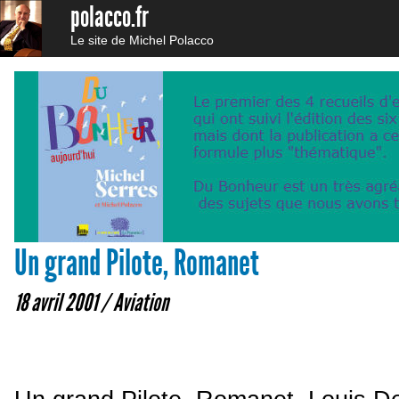
polacco.fr
Le site de Michel Polacco
Un grand Pilote, Romanet
18 avril 2001 /
Aviation