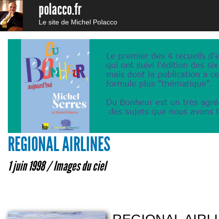
polacco.fr
Le site de Michel Polacco
REGIONAL AIRLINES
1 juin 1998 /
Images du ciel