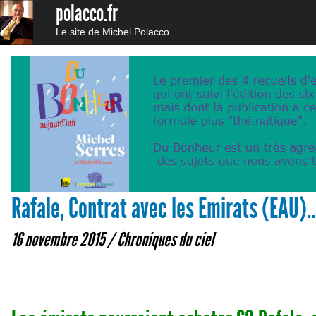
polacco.fr
Le site de Michel Polacco
Rafale, Contrat avec les Emirats (EAU)…
16 novembre 2015 /
Chroniques du ciel