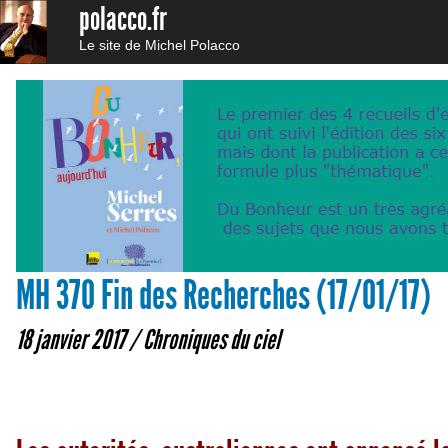
polacco.fr
Le site de Michel Polacco
MH 370 Fin des Recherches (17/01/17)
18 janvier 2017 /
Chroniques du ciel