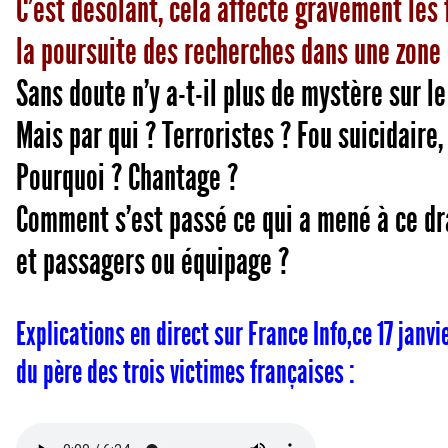
C’est désolant, cela affecte gravement les
la poursuite des recherches dans une zone 
Sans doute n’y a-t-il plus de mystère sur le
Mais par qui ? Terroristes ? Fou suicidaire,
Pourquoi ? Chantage ?
Comment s’est passé ce qui a mené à ce d
et passagers ou équipage ?
Explications en direct sur France Info,ce 17 janv
du père des trois victimes françaises :