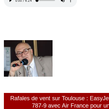
Rafales de vent sur Toulouse : EasyJet
787-9 avec Air France pour un