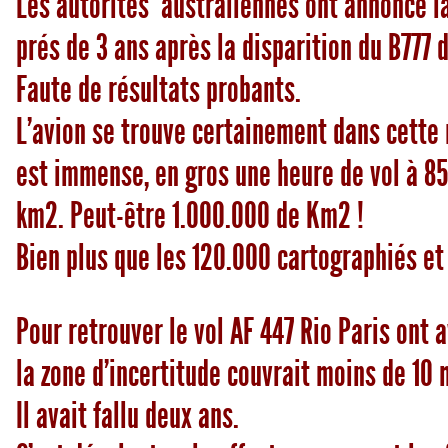
Les autorités australiennes ont annoncé l
prés de 3 ans après la disparition du B777 
Faute de résultats probants.
L’avion se trouve certainement dans cette r
est immense, en gros une heure de vol à 85
km2. Peut-être 1.000.000 de Km2 !
Bien plus que les 120.000 cartographiés et
Pour retrouver le vol AF 447 Rio Paris ont 
la zone d’incertitude couvrait moins de 10 
Il avait fallu deux ans.