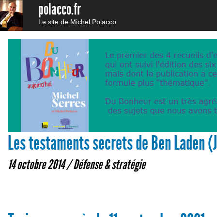
polacco.fr
Le site de Michel Polacco
Les testaments secrets de Ben Laden (J
14 octobre 2014 /
Défense & stratégie