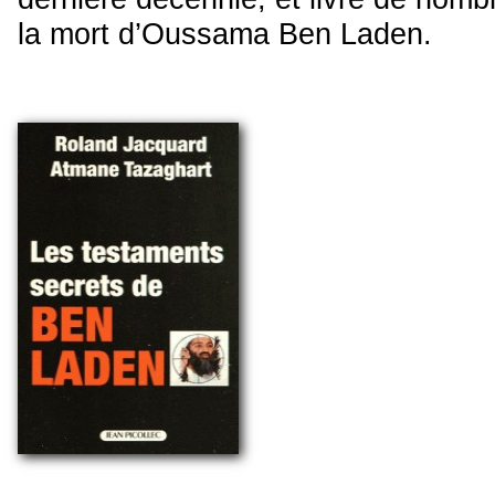
la mort d’Oussama Ben Laden.