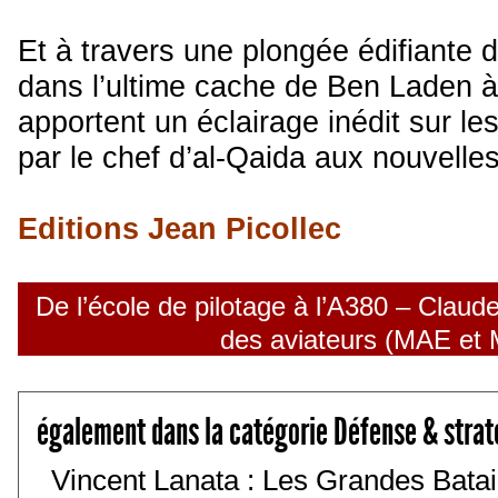
Et à travers une plongée édifiante 
dans l’ultime cache de Ben Laden à
apportent un éclairage inédit sur l
par le chef d’al-Qaida aux nouvelles
Editions Jean Picollec
De l’école de pilotage à l’A380 – Claude
des aviateurs (MAE et 
également dans la catégorie Défense & strat
Vincent Lanata : Les Grandes Batail