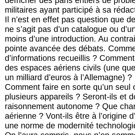
défricher des pans entiers de problè
militaires ayant participé à sa rédac
Il n’est en effet pas question que de
ne s’agit pas d’un catalogue ou d’u
moins d’une introduction. Au contrair
pointe avancée des débats. Commen
d’informations recueillis ? Comment
des espaces aériens civils (une qu
un milliard d’euros à l’Allemagne) ? 
Comment faire en sorte qu’un seul 
plusieurs appareils ? Seront-ils et d
raisonnement autonome ? Que change
aérienne ? Vont-ils être à l’origine d
une norme de modernité technologi