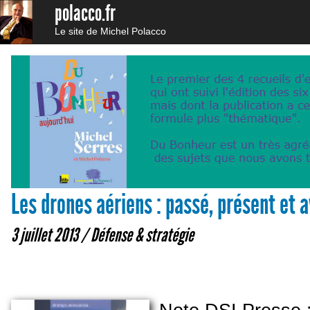
polacco.fr
Le site de Michel Polacco
Les drones aériens : passé, présent et a
3 juillet 2013 /
Défense & stratégie