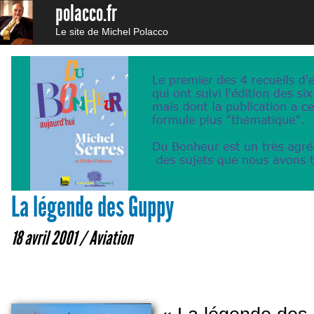
polacco.fr
Le site de Michel Polacco
La légende des Guppy
18 avril 2001 /
Aviation