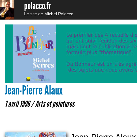
polacco.fr
Le site de Michel Polacco
Jean-Pierre Alaux
1 avril 1996 /
Arts et peintures