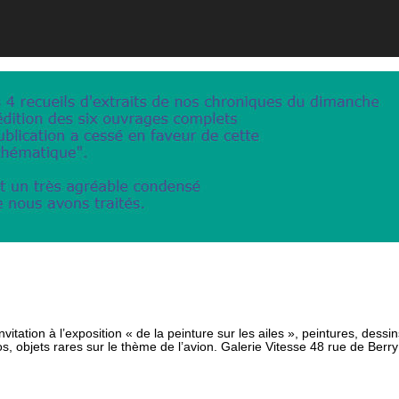
nvitation à l’exposition « de la peinture sur les ailes », peintures, dessin
s, objets rares sur le thème de l’avion. Galerie Vitesse 48 rue de Berry