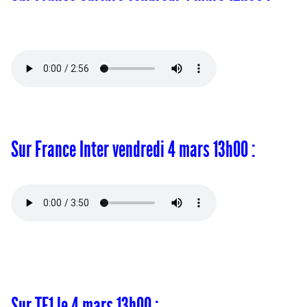
Sur France Inter vendredi 4 mars 13h00 :
Sur TF1 le 4 mars 13h00 :