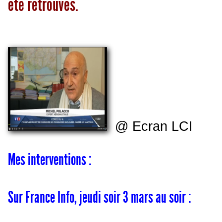
été retrouvés.
@ Ecran LCI
Mes interventions :
Sur France Info, jeudi soir 3 mars au soir :