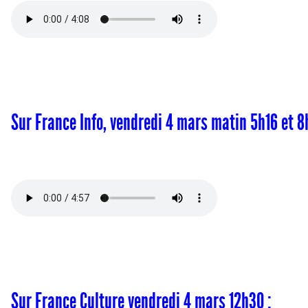
Sur France Info, vendredi 4 mars matin 5h16 et 8
Sur France Culture vendredi 4 mars 12h30 :