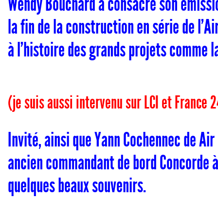
Wendy Bouchard a consacré son émission
la fin de la construction en série de l’
à l’histoire des grands projets comme l
(je suis aussi intervenu sur LCI et France 2
Invité, ainsi que Yann Cochennec de Air
ancien commandant de bord Concorde à A
quelques beaux souvenirs.