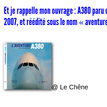
Et je rappelle mon ouvrage : A380 paru
2007, et réédité sous le nom « aventu
@ Le Chêne