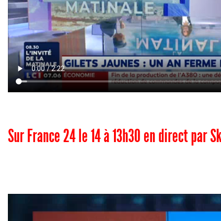
Sur France 24 le 14 à 13h30 en direct par 