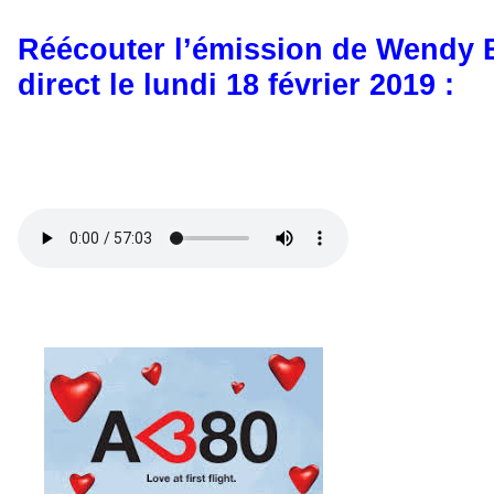
Réécouter l’émission de Wendy 
direct le lundi 18 février 2019 :