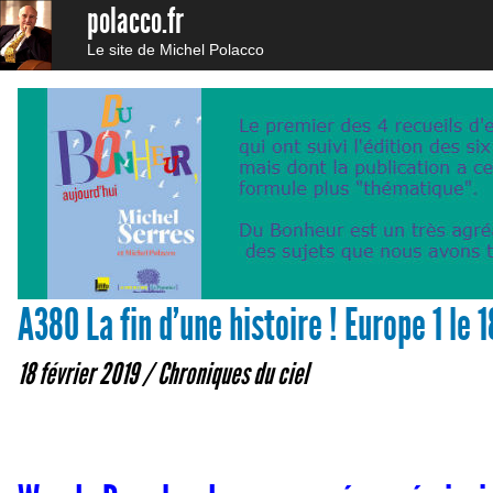
polacco.fr
Le site de Michel Polacco
A380 La fin d’une histoire ! Europe 1 le 
18 février 2019 /
Chroniques du ciel