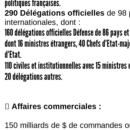
politiques françaises.
290 Délégations officielles
de 98 
internationales, dont :
160 délégations officielles Défense de 86 pays e
dont 16 ministres étrangers, 40 Chefs d’Etat-maj
d’Etat.
110 civiles et institutionnelles avec 15 ministres
20 délégations autres.

Affaires commerciales :
150 milliards de $ de commandes o