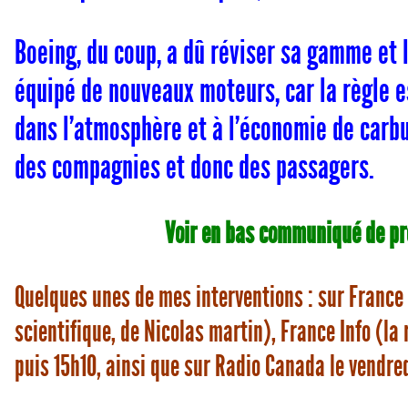
Boeing, du coup, a dû réviser sa gamme et l
équipé de nouveaux moteurs, car la règle e
dans l’atmosphère et à l’économie de carb
des compagnies et donc des passagers.
Voir en bas communiqué de pre
Quelques unes de mes interventions : sur France 
scientifique, de Nicolas martin), France Info (la 
puis 15h10, ainsi que sur Radio Canada le vendred