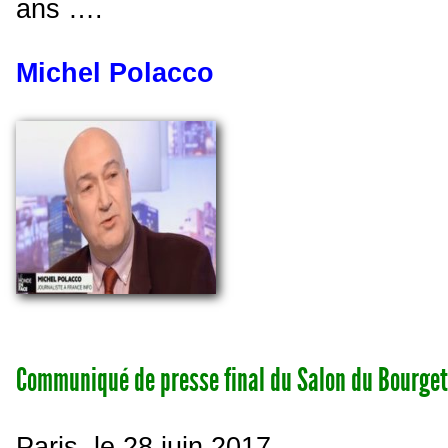
ans ….
Michel Polacco
Communiqué de presse final du Salon du Bourget
Paris, le 28 juin 2017