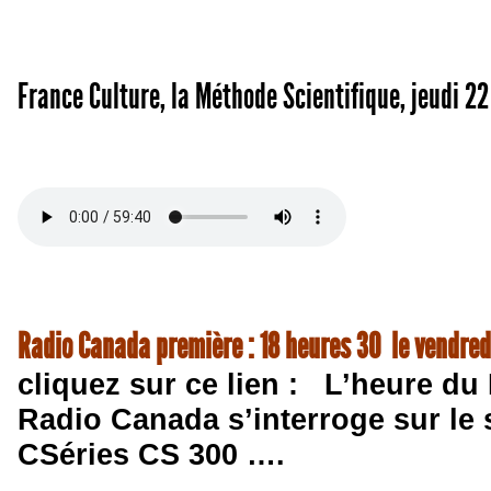
France Culture, la Méthode Scientifique, jeudi 22 
Radio Canada première : 18 heures 30 le vendred
cliquez sur ce lien :
L’heure du
Radio Canada s’interroge sur le
CSéries CS 300 ….