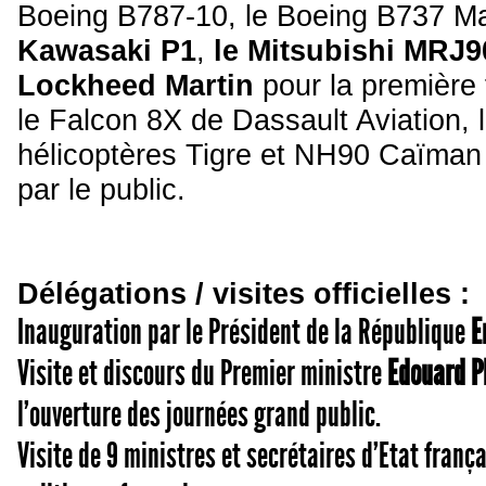
Boeing B787-10, le Boeing B737 M
Kawasaki P1
,
le Mitsubishi MRJ9
Lockheed Martin
pour la première 
le Falcon 8X de Dassault Aviation, 
hélicoptères Tigre et NH90 Caïman d
par le public.
Délégations / visites officielles :
Inauguration par le Président de la République
E
Visite et discours du Premier ministre
Edouard P
l’ouverture des journées grand public.
Visite de 9 ministres et secrétaires d’Etat fran