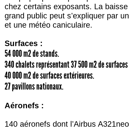
chez certains exposants. La baisse 
grand public peut s’expliquer par un
et une météo caniculaire.
Surfaces :
54 000 m² de stands.
340 chalets représentant 37 500 m² de surfaces
40 000 m² de surfaces extérieures.
27 pavillons nationaux.
Aéronefs :
140 aéronefs dont l’Airbus A321neo,