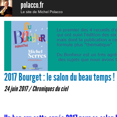
polacco.fr
Le site de Michel Polacco
2017 Bourget : le salon du beau temps !
24 juin 2017 /
Chroniques du ciel