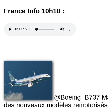
France Info 10h10 :
@Boeing B737 Max
des nouveaux modèles remotorisés 