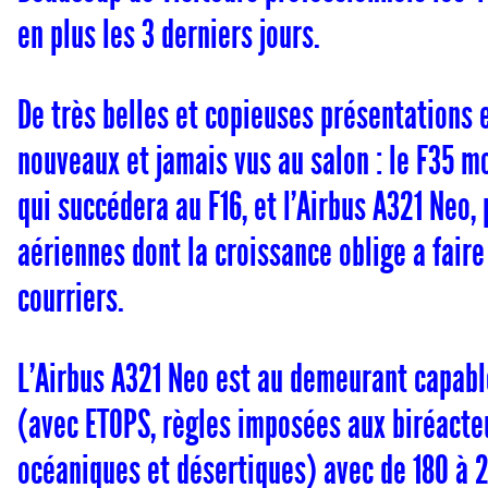
en plus les 3 derniers jours.
De très belles et copieuses présentations 
nouveaux et jamais vus au salon : le F35 m
qui succédera au F16, et l’Airbus A321 Neo,
aériennes dont la croissance oblige a fair
courriers.
L’Airbus A321 Neo est au demeurant capable
(avec ETOPS, règles imposées aux biréacte
océaniques et désertiques) avec de 180 à 