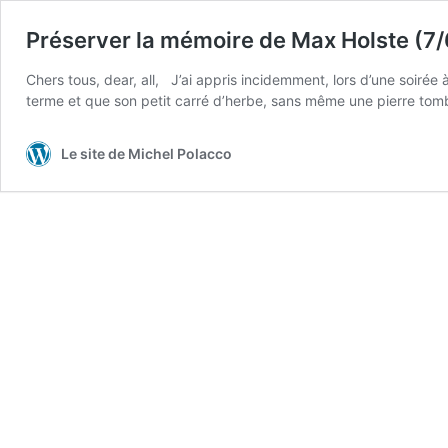
Préserver la mémoire de Max Holste (7/
Chers tous, dear, all, J’ai appris incidemment, lors d’une soiré
terme et que son petit carré d’herbe, sans même une pierre tom
Le site de Michel Polacco